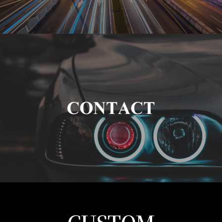
CUSTOM