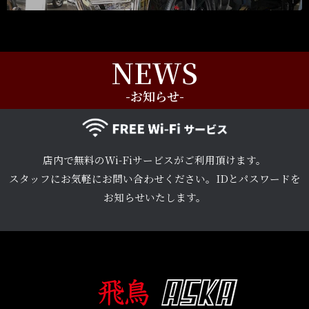
NEWS
-お知らせ-
店内で無料のWi-Fiサービスがご利用頂けます。
スタッフにお気軽にお問い合わせください。IDとパスワードを
お知らせいたします。