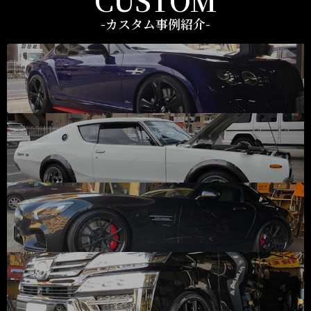
-カスタム事例紹介-