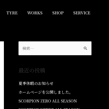
TYRE
WORKS
SHOP
SERVICE
最近の投稿
夏季休暇のお知らせ
ホームページを公開しました。
SCORPION ZERO ALL SEASON