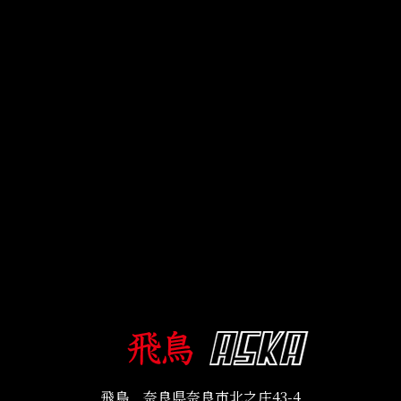
飛鳥 奈良県奈良市北之庄43-4