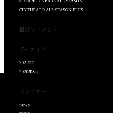
SCORPION VERDE ALL SEASON
CINTURATO ALL SEASON PLUS
最近のコメント
アーカイブ
2021年7月
2020年8月
カテゴリー
news