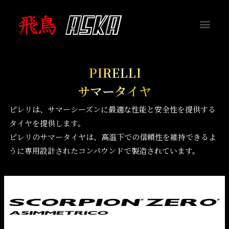
PIRELLI
サマータイヤ
ピレリは、サマーシーズンに最適な性能と安全性を提供する
タイヤを提供します。
ピレリのサマータイヤは、高温下での信頼性を維持できるよ
うに専用設計されたコンパウンドで製造されています。