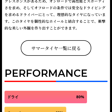
グレスポンスがあるため、オンロードで高性能とスポーティ
さを求め、そしてオフロードの条件では安全なドライビング
を求めるドライバーにとって、理想的なタイヤになっていま
す。このタイヤを個性的なホイールと結合することで、衝撃
的な美しい外観を作り出すことができます。
サマータイヤ一覧に戻る
PERFORMANCE
ドライ
80%