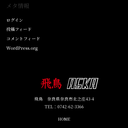
メタ情報
ログイン
投稿フィード
コメントフィード
WordPress.org
飛鳥 奈良県奈良市北之庄43-4
TEL：
0742-62-3366
HOME