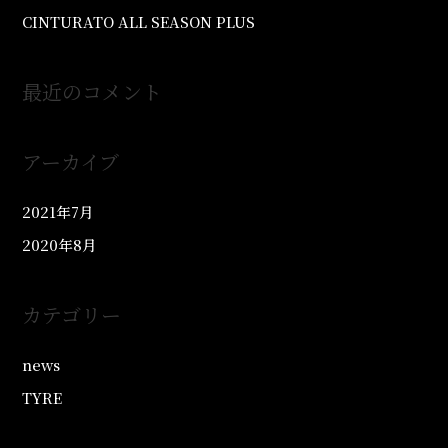
CINTURATO ALL SEASON PLUS
最近のコメント
アーカイブ
2021年7月
2020年8月
カテゴリー
news
TYRE