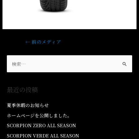
←
前のメディア
最近の投稿
夏季休暇のお知らせ
ホームページを公開しました。
SCORPION ZERO ALL SEASON
SCORPION VERDE ALL SEASON