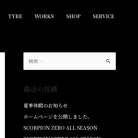
TYRE
WORKS
SHOP
SERVICE
最近の投稿
夏季休暇のお知らせ
ホームページを公開しました。
SCORPION ZERO ALL SEASON