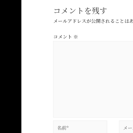
コメントを残す
メールアドレスが公開されることは
コメント
※