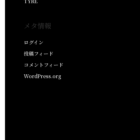
TYRE
メタ情報
ログイン
投稿フィード
コメントフィード
WordPress.org