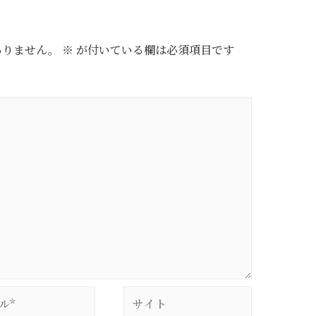
ありません。
※
が付いている欄は必須項目です