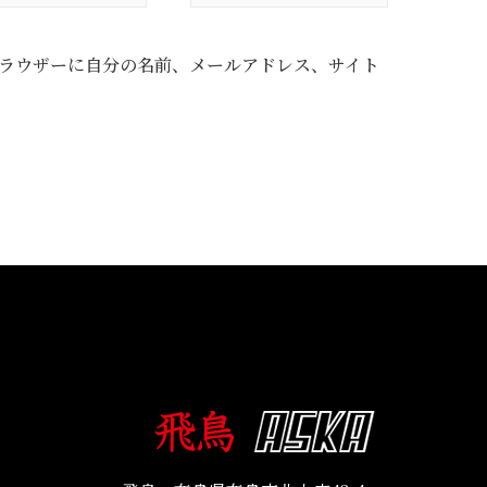
ラウザーに自分の名前、メールアドレス、サイト