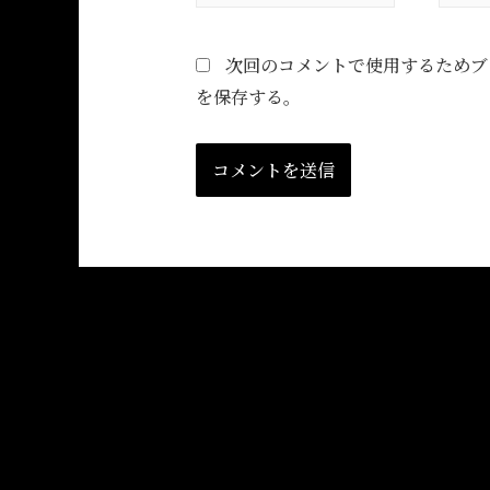
次回のコメントで使用するためブ
を保存する。