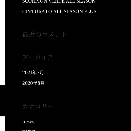
SCORPION VERDE ALL SEASON
CINTURATO ALL SEASON PLUS
最近のコメント
アーカイブ
2021年7月
2020年8月
カテゴリー
news