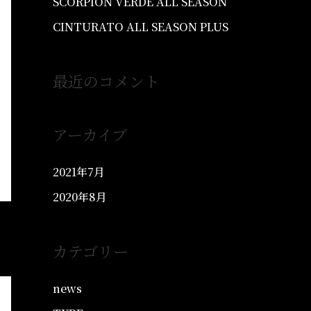
SCORPION VERDE ALL SEASON
CINTURATO ALL SEASON PLUS
最近のコメント
アーカイブ
2021年7月
2020年8月
カテゴリー
news