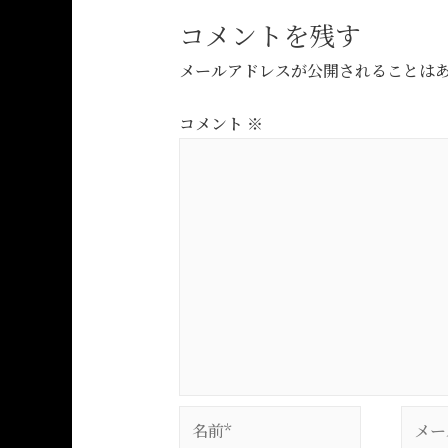
コメントを残す
メールアドレスが公開されることは
コメント
※