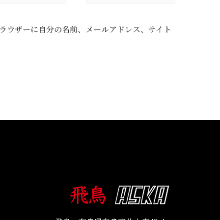
ラウザーに自分の名前、メールアドレス、サイト