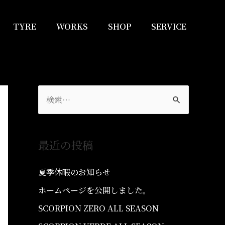
TYRE
WORKS
SHOP
SERVICE
最近の投稿
夏季休暇のお知らせ
ホームページを公開しました。
SCORPION ZERO ALL SEASON