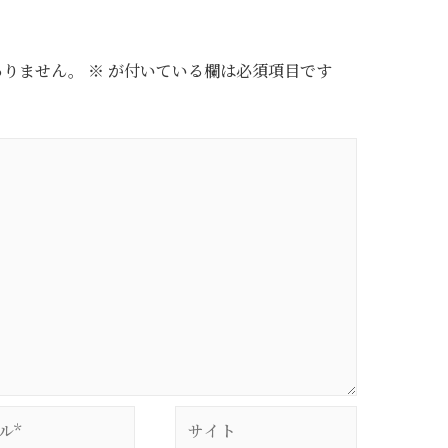
ありません。
※
が付いている欄は必須項目です