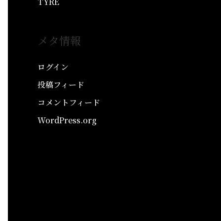
TYRE
メタ情報
ログイン
投稿フィード
コメントフィード
WordPress.org