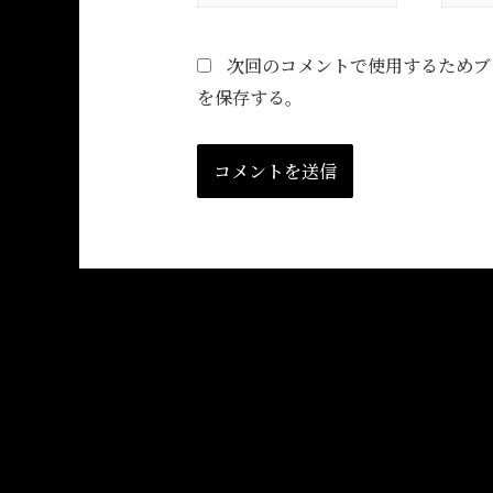
次回のコメントで使用するためブ
を保存する。