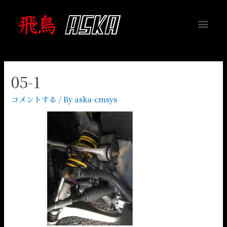
05-1
コメントする
/ By
aska-cmsys