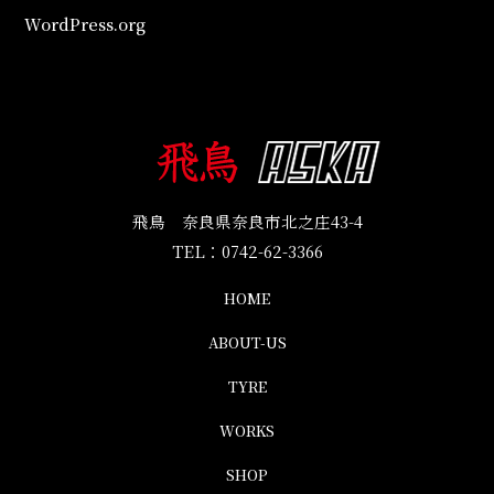
WordPress.org
飛鳥 奈良県奈良市北之庄43-4
TEL：
0742-62-3366
HOME
ABOUT-US
TYRE
WORKS
SHOP