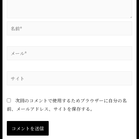
次回のコメントで使用するためブラウザーに自分の名
前、メールアドレス、サイトを保存する。