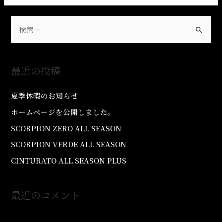
最近の投稿
夏季休暇のお知らせ
ホームページを公開しました。
SCORPION ZERO ALL SEASON
SCORPION VERDE ALL SEASON
CINTURATO ALL SEASON PLUS
最近のコメント