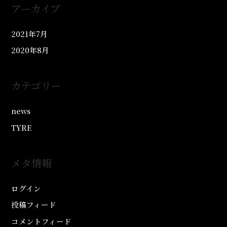
アーカイブ
2021年7月
2020年8月
カテゴリー
news
TYRE
メタ情報
ログイン
投稿フィード
コメントフィード