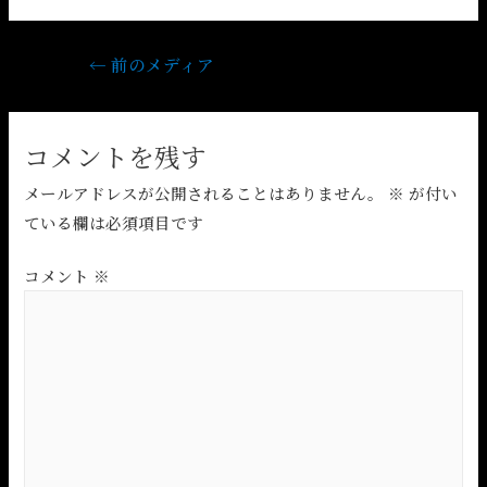
←
前のメディア
コメントを残す
メールアドレスが公開されることはありません。
※
が付い
ている欄は必須項目です
コメント
※