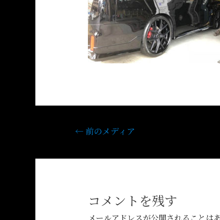
←
前のメディア
コメントを残す
メールアドレスが公開されることは