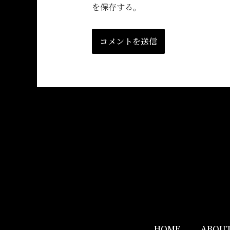
を保存する。
HOME
ABOUT