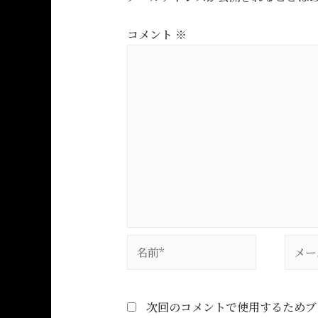
コメント
※
次回のコメントで使用するためブ