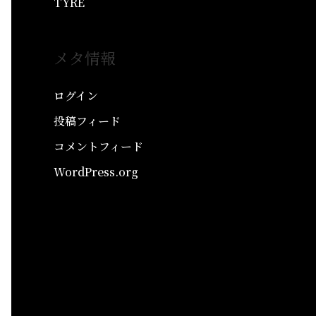
TYRE
メタ情報
ログイン
投稿フィード
コメントフィード
WordPress.org