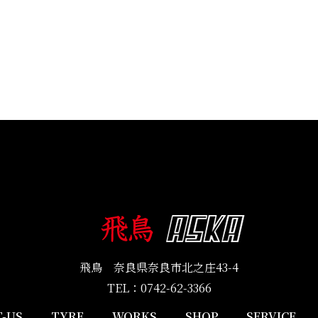
飛鳥 奈良県奈良市北之庄43-4
TEL：
0742-62-3366
-US
TYRE
WORKS
SHOP
SERVICE