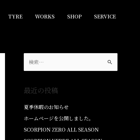
TYRE
WORKS
SHOP
SERVICE
最近の投稿
夏季休暇のお知らせ
ホームページを公開しました。
SCORPION ZERO ALL SEASON