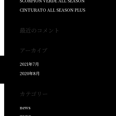
SCORPION VERDE ALL SEASON
CINTURATO ALL SEASON PLUS
最近のコメント
アーカイブ
2021年7月
2020年8月
カテゴリー
news