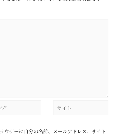
ラウザーに自分の名前、メールアドレス、サイト